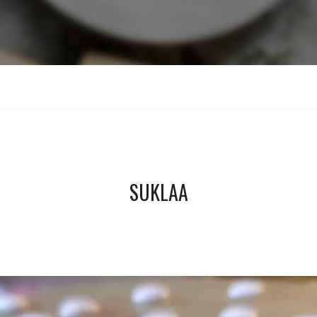
SUKLAA