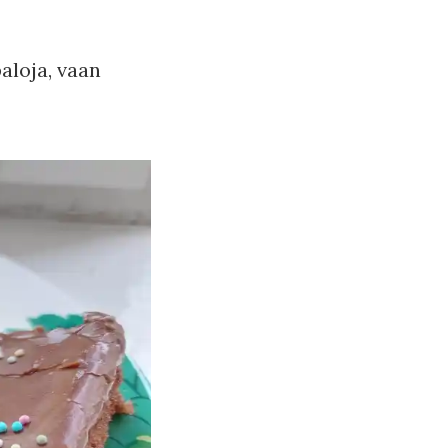
aloja, vaan