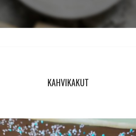
KAHVIKAKUT