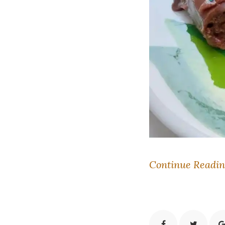
Continue Readi