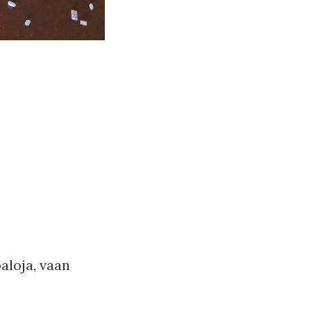
aloja, vaan