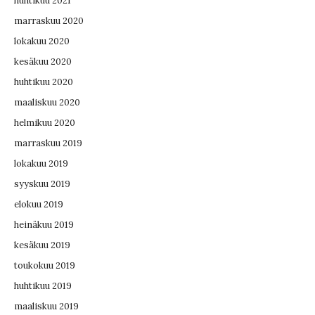
huhtikuu 2021
marraskuu 2020
lokakuu 2020
kesäkuu 2020
huhtikuu 2020
maaliskuu 2020
helmikuu 2020
marraskuu 2019
lokakuu 2019
syyskuu 2019
elokuu 2019
heinäkuu 2019
kesäkuu 2019
toukokuu 2019
huhtikuu 2019
maaliskuu 2019