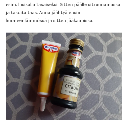
esim. lusikalla tasaiseksi. Sitten päälle sitruunamassa
ja tasoita taas. Anna jäähtyä ensin
huoneenlämmössä ja sitten jääkaapissa.