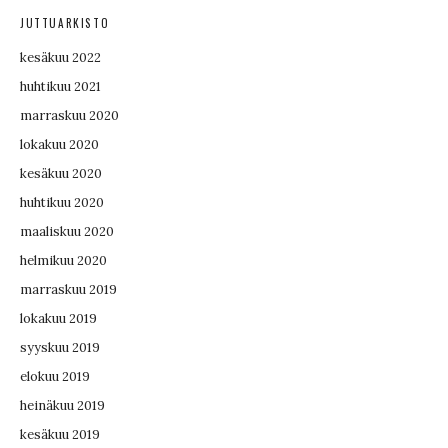
JUTTUARKISTO
kesäkuu 2022
huhtikuu 2021
marraskuu 2020
lokakuu 2020
kesäkuu 2020
huhtikuu 2020
maaliskuu 2020
helmikuu 2020
marraskuu 2019
lokakuu 2019
syyskuu 2019
elokuu 2019
heinäkuu 2019
kesäkuu 2019