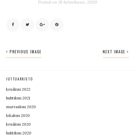
Posted on
18 helmikuun, 2020
PREVIOUS IMAGE
NEXT IMAGE
JUTTUARKISTO
kesäkuu 2022
huhtikuu 2021
marraskuu 2020
lokakuu 2020
kesäkuu 2020
huhtikuu 2020