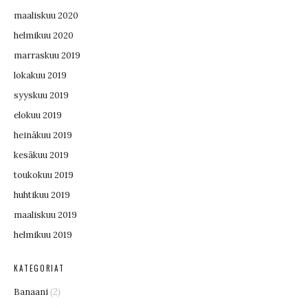
maaliskuu 2020
helmikuu 2020
marraskuu 2019
lokakuu 2019
syyskuu 2019
elokuu 2019
heinäkuu 2019
kesäkuu 2019
toukokuu 2019
huhtikuu 2019
maaliskuu 2019
helmikuu 2019
KATEGORIAT
Banaani
(2)