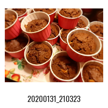
20200131_210323